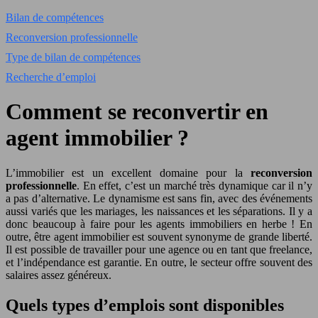
Bilan de compétences
Reconversion professionnelle
Type de bilan de compétences
Recherche d’emploi
Comment se reconvertir en
agent immobilier ?
L’immobilier est un excellent domaine pour la
reconversion
professionnelle
. En effet, c’est un marché très dynamique car il n’y
a pas d’alternative. Le dynamisme est sans fin, avec des événements
aussi variés que les mariages, les naissances et les séparations. Il y a
donc beaucoup à faire pour les agents immobiliers en herbe ! En
outre, être agent immobilier est souvent synonyme de grande liberté.
Il est possible de travailler pour une agence ou en tant que freelance,
et l’indépendance est garantie. En outre, le secteur offre souvent des
salaires assez généreux.
Quels types d’emplois sont disponibles